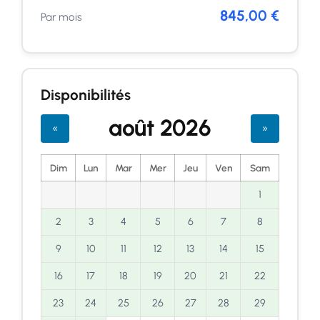
845,00 €
Par mois
Disponibilités
août 2026
«
»
Dim
Lun
Mar
Mer
Jeu
Ven
Sam
1
2
3
4
5
6
7
8
9
10
11
12
13
14
15
16
17
18
19
20
21
22
23
24
25
26
27
28
29